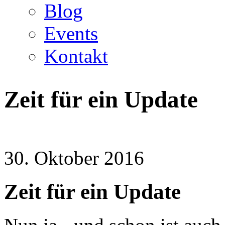
Blog
Events
Kontakt
Zeit für ein Update
30. Oktober 2016
Zeit für ein Update