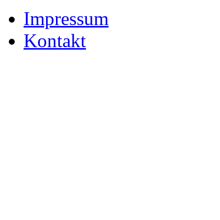
Impressum
Kontakt