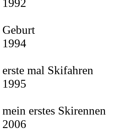
1992
Geburt
1994
erste mal Skifahren
1995
mein erstes Skirennen
2006