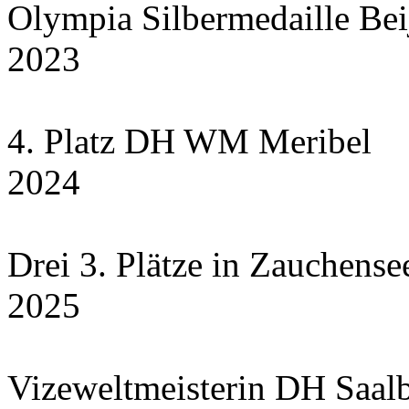
Olympia Silbermedaille Bei
2023
4. Platz DH WM Meribel
2024
Drei 3. Plätze in Zauchensee
2025
Vizeweltmeisterin DH Saal