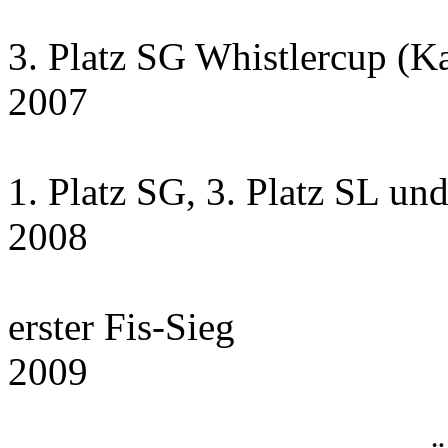
3. Platz SG Whistlercup (K
2007
1. Platz SG, 3. Platz SL un
2008
erster Fis-Sieg
2009