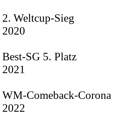
2. Weltcup-Sieg
2020
Best-SG 5. Platz
2021
WM-Comeback-Corona
2022