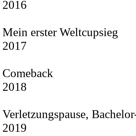
2016
Mein erster Weltcupsieg
2017
Comeback
2018
Verletzungspause, Bachelor
2019