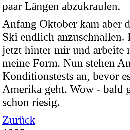
paar Längen abzukraulen.
Anfang Oktober kam aber d
Ski endlich anzuschnallen. 
jetzt hinter mir und arbeite
meine Form. Nun stehen A
Konditionstests an, bevor 
Amerika geht. Wow - bald ge
schon riesig.
Zurück