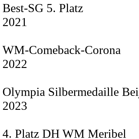
Best-SG 5. Platz
2021
WM-Comeback-Corona
2022
Olympia Silbermedaille Bei
2023
4. Platz DH WM Meribel