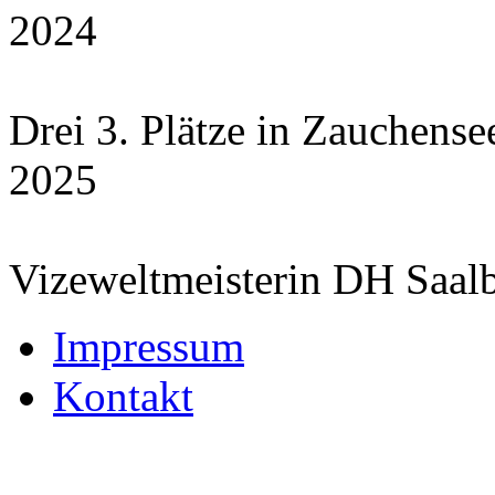
2024
Drei 3. Plätze in Zauchensee
2025
Vizeweltmeisterin DH Saal
Impressum
Kontakt