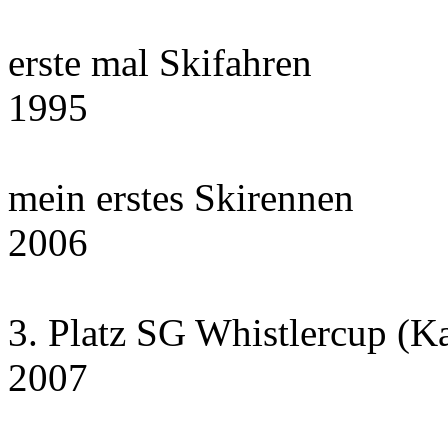
erste mal Skifahren
1995
mein erstes Skirennen
2006
3. Platz SG Whistlercup (K
2007