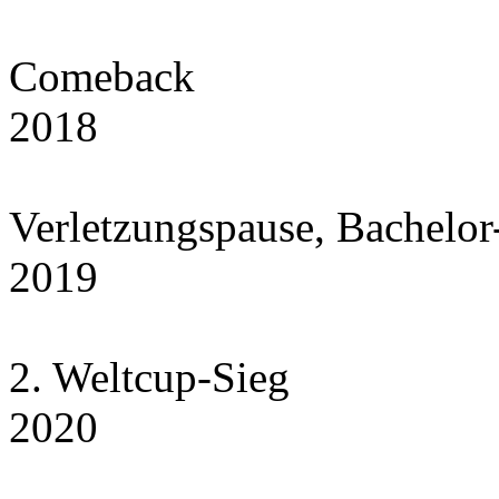
Comeback
2018
Verletzungspause, Bachelor
2019
2. Weltcup-Sieg
2020