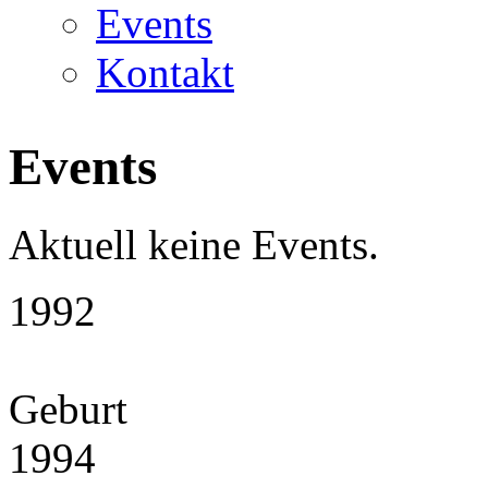
Events
Kontakt
Events
Aktuell keine Events.
1992
Geburt
1994