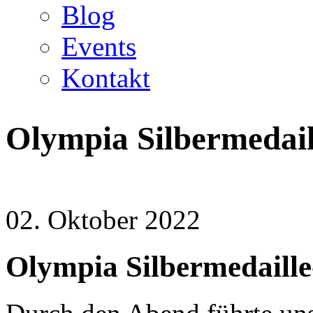
Blog
Events
Kontakt
Olympia Silbermedail
02. Oktober 2022
Olympia Silbermedaille