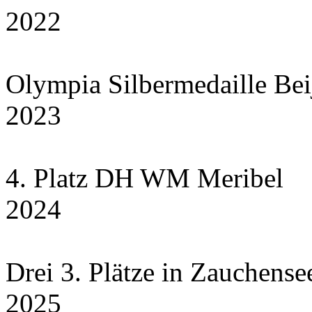
2022
Olympia Silbermedaille Bei
2023
4. Platz DH WM Meribel
2024
Drei 3. Plätze in Zauchensee
2025