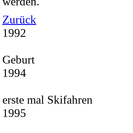
werden.
Zurück
1992
Geburt
1994
erste mal Skifahren
1995