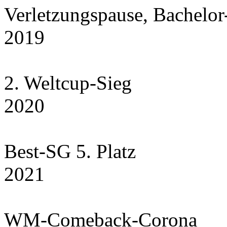
Verletzungspause, Bachelor
2019
2. Weltcup-Sieg
2020
Best-SG 5. Platz
2021
WM-Comeback-Corona