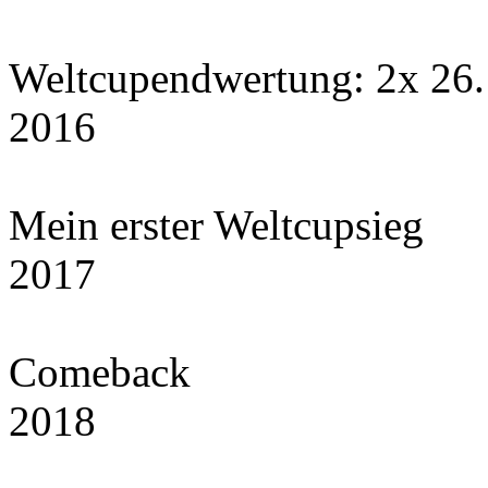
Weltcupendwertung: 2x 26
2016
Mein erster Weltcupsieg
2017
Comeback
2018