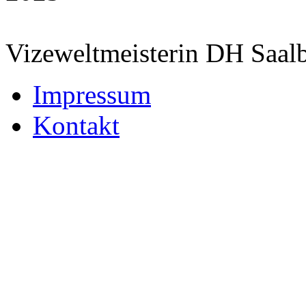
Vizeweltmeisterin DH Saal
Impressum
Kontakt