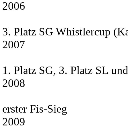
2006
3. Platz SG Whistlercup (K
2007
1. Platz SG, 3. Platz SL un
2008
erster Fis-Sieg
2009