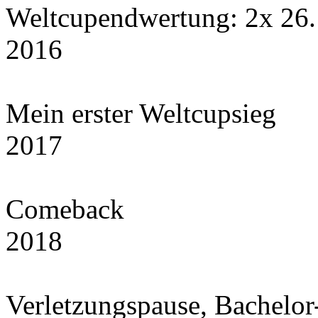
Weltcupendwertung: 2x 26
2016
Mein erster Weltcupsieg
2017
Comeback
2018
Verletzungspause, Bachelor