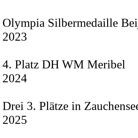
Olympia Silbermedaille Bei
2023
4. Platz DH WM Meribel
2024
Drei 3. Plätze in Zauchensee
2025