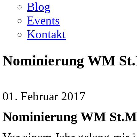
Blog
Events
Kontakt
Nominierung WM St.
01. Februar 2017
Nominierung WM St.Mo