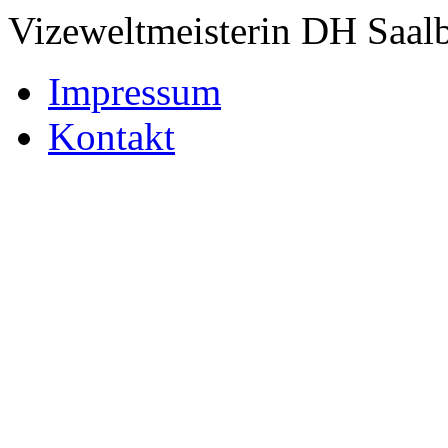
Vizeweltmeisterin DH Saal
Impressum
Kontakt