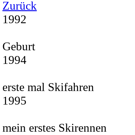
Zurück
1992
Geburt
1994
erste mal Skifahren
1995
mein erstes Skirennen