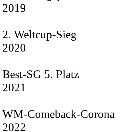
2019
2. Weltcup-Sieg
2020
Best-SG 5. Platz
2021
WM-Comeback-Corona
2022