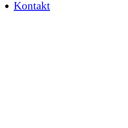
Kontakt