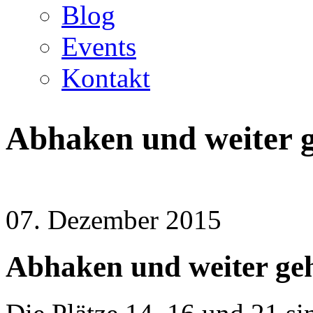
Blog
Events
Kontakt
Abhaken und weiter g
07. Dezember 2015
Abhaken und weiter geh