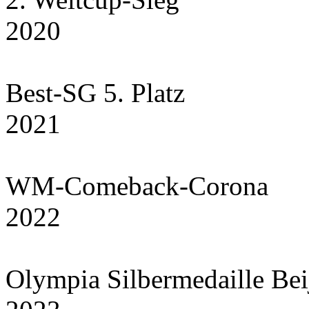
2020
Best-SG 5. Platz
2021
WM-Comeback-Corona
2022
Olympia Silbermedaille Bei